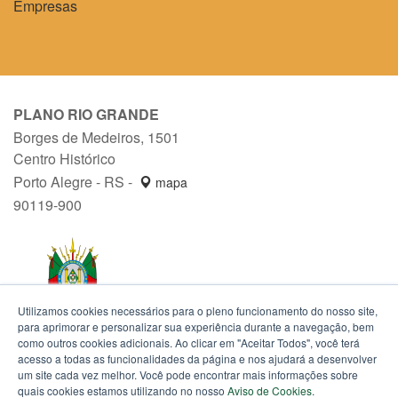
Empresas
PLANO RIO GRANDE
Borges de Medeiros, 1501
Centro Histórico
Porto Alegre - RS -
mapa
90119-900
Utilizamos cookies necessários para o pleno funcionamento do nosso site,
para aprimorar e personalizar sua experiência durante a navegação, bem
como outros cookies adicionais. Ao clicar em "Aceitar Todos", você terá
acesso a todas as funcionalidades da página e nos ajudará a desenvolver
um site cada vez melhor. Você pode encontrar mais informações sobre
quais cookies estamos utilizando no nosso
Aviso de Cookies
.