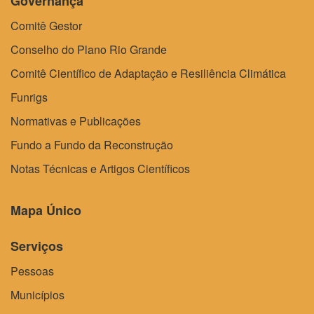
Governança
Comitê Gestor
Conselho do Plano Rio Grande
Comitê Científico de Adaptação e Resiliência Climática
Funrigs
Normativas e Publicações
Fundo a Fundo da Reconstrução
Notas Técnicas e Artigos Científicos
Mapa Único
Serviços
Pessoas
Municípios