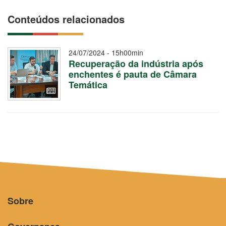
Conteúdos relacionados
24/07/2024 - 15h00min
Recuperação da indústria após
enchentes é pauta de Câmara
Temática
Sobre