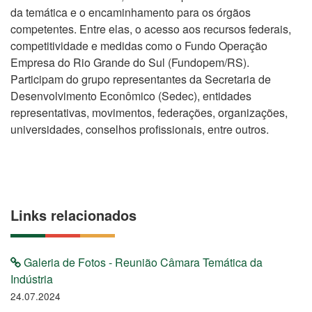
da temática e o encaminhamento para os órgãos
competentes. Entre elas, o acesso aos recursos federais,
competitividade e medidas como o Fundo Operação
Empresa do Rio Grande do Sul (Fundopem/RS).
Participam do grupo representantes da Secretaria de
Desenvolvimento Econômico (Sedec), entidades
representativas, movimentos, federações, organizações,
universidades, conselhos profissionais, entre outros.
Links relacionados
Galeria de Fotos - Reunião Câmara Temática da
Indústria
24.07.2024